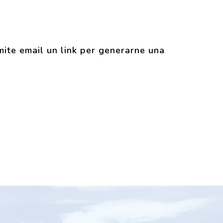
amite email un link per generarne una