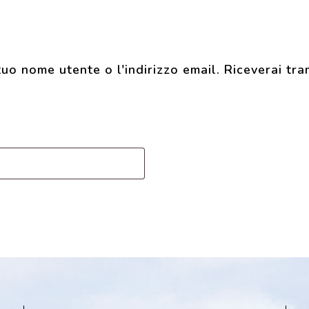
tuo nome utente o l'indirizzo email. Riceverai tr