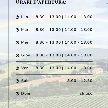
Orari d’apertura:
Lun.
8.30 - 13.00 | 14.00 - 18.00
Mar.
8.30 - 13.00 | 14.00 - 18.00
Mer.
8.30 - 13.00 | 14.00 - 18.00
Giov.
8.30 - 13.00 | 14.00 - 18.00
Ven.
8.30 - 13.00 | 14.00 - 18.00
Sab.
8.00 - 12.30
Dom.
chiuso